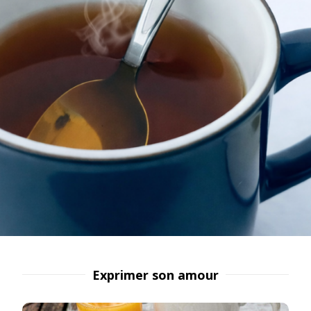
Exprimer son amour