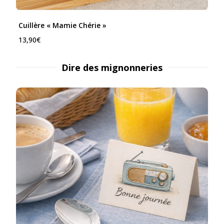
Cuillère « Mamie Chérie »
13,90
€
Dire des mignonneries