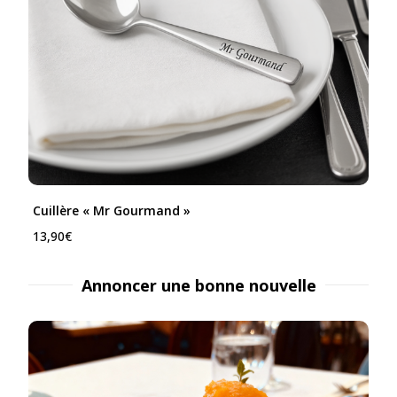
Cuillère « Mr Gourmand »
13,90
€
Annoncer une bonne nouvelle