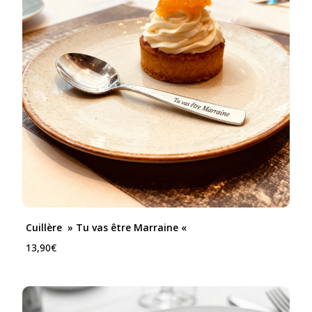
Cuillère » Tu vas être Marraine «
13,90
€