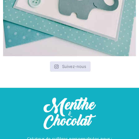
Suivez-nous
Créateur de cuillères personnalisées pour :