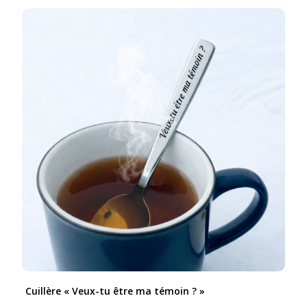
Cuillère « Veux-tu être ma témoin ? »