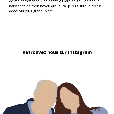
de ma commande, une petite cuillère en souvenir de la
naissance de mon neveu qu'il aura, je suis sûre, plaisir à
découvrir plus grand. Merci
Retrouvez nous sur Instagram