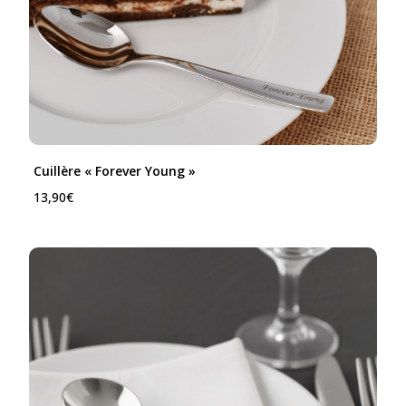
Cuillère « Forever Young »
13,90
€