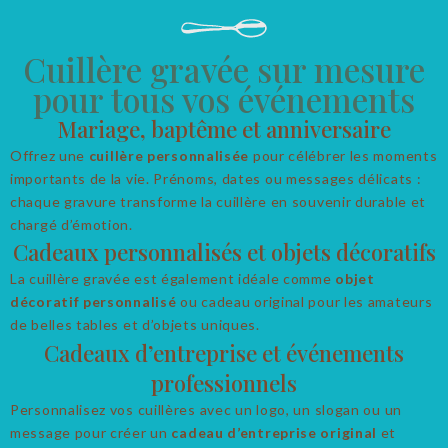
Cuillère gravée sur mesure
pour tous vos événements
Mariage, baptême et anniversaire
Offrez une
cuillère personnalisée
pour célébrer les moments
importants de la vie. Prénoms, dates ou messages délicats :
chaque gravure transforme la cuillère en souvenir durable et
chargé d’émotion.
Cadeaux personnalisés et objets décoratifs
La cuillère gravée est également idéale comme
objet
décoratif personnalisé
ou cadeau original pour les amateurs
de belles tables et d’objets uniques.
Cadeaux d’entreprise et événements
professionnels
Personnalisez vos cuillères avec un logo, un slogan ou un
message pour créer un
cadeau d’entreprise original
et