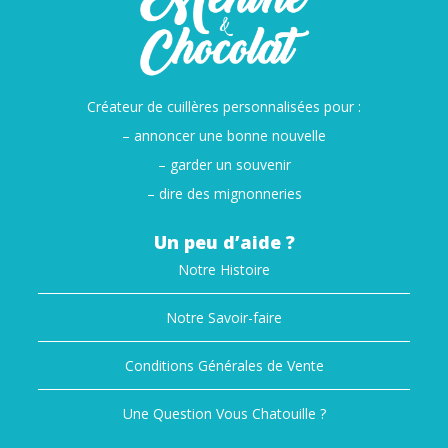
Créateur de cuillères personnalisées pour :
– annoncer une bonne nouvelle
– garder un souvenir
– dire des mignonneries
Un peu d’aide ?
Notre Histoire
Notre Savoir-faire
Conditions Générales de Vente
Une Question Vous Chatouille ?