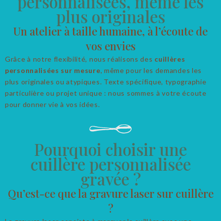
personnalisées, même les
plus originales
Un atelier à taille humaine, à l’écoute de
vos envies
Grâce à notre flexibilité, nous réalisons des
cuillères
personnalisées sur mesure
, même pour les demandes les
plus originales ou atypiques. Texte spécifique, typographie
particulière ou projet unique : nous sommes à votre écoute
pour donner vie à vos idées.
Pourquoi choisir une
cuillère personnalisée
gravée ?
Qu’est-ce que la gravure laser sur cuillère
?