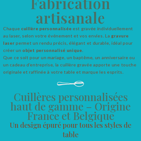
Fabrication
artisanale
Chaque
cuillère personnalisée
est gravée individuellement
au laser, selon votre événement et vos envies. La
gravure
laser
permet un rendu précis, élégant et durable, idéal pour
créer un
objet personnalisé unique
.
Que ce soit pour un mariage, un baptême, un anniversaire ou
un cadeau d’entreprise, la cuillère gravée apporte une touche
originale et raffinée à votre table et marque les esprits.
Cuillères personnalisées
haut de gamme – Origine
France et Belgique
Un design épuré pour tous les styles de
table