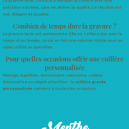
La gravure laser consiste à marquer la cuillère avec une
précision extrême, sans en altérer la qualité. Le résultat est
net, élégant et durable.
Combien de temps dure la gravure ?
La gravure laser est permanente. Elle ne s’efface pas avec le
temps ni au lavage, ce qui en fait une solution idéale pour un
objet utilisé au quotidien.
Pour quelles occasions offrir une cuillère
personnalisée
Mariage, baptême, anniversaire, naissance, cadeau
d’entreprise ou simple attention : la
cuillère gravée
personnalisée
convient à toutes les occasions.