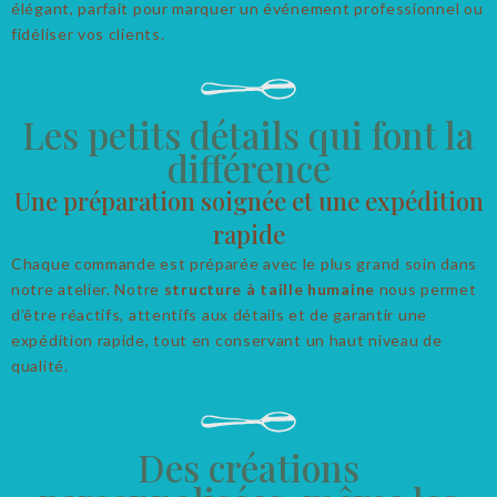
élégant, parfait pour marquer un événement professionnel ou
fidéliser vos clients.
Les petits détails qui font la
différence
Une préparation soignée et une expédition
rapide
Chaque commande est préparée avec le plus grand soin dans
notre atelier. Notre
structure à taille humaine
nous permet
d’être réactifs, attentifs aux détails et de garantir une
expédition rapide, tout en conservant un haut niveau de
qualité.
Des créations