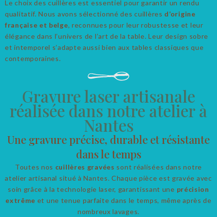
Le choix des cuillères est essentiel pour garantir un rendu
qualitatif. Nous avons sélectionné des cuillères
d’origine
française et belge
, reconnues pour leur robustesse et leur
élégance dans l’univers de l’art de la table. Leur design sobre
et intemporel s’adapte aussi bien aux tables classiques que
contemporaines.
Gravure laser artisanale
réalisée dans notre atelier à
Nantes
Une gravure précise, durable et résistante
dans le temps
Toutes nos
cuillères gravées
sont réalisées dans notre
atelier artisanal situé à Nantes. Chaque pièce est gravée avec
soin grâce à la technologie laser, garantissant une
précision
extrême
et une tenue parfaite dans le temps, même après de
nombreux lavages.