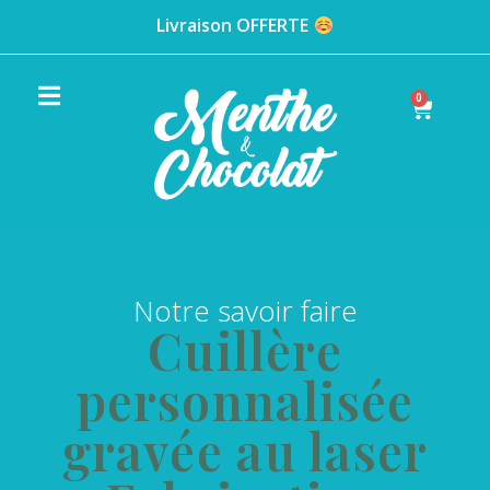
Livraison OFFERTE
0
Notre savoir faire
Cuillère
personnalisée
gravée au laser