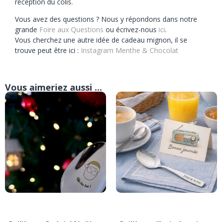
réception du colis.
Vous avez des questions ? Nous y répondons dans notre
grande
Foire aux Questions
ou écrivez-nous
ici
.
Vous cherchez une autre idée de cadeau mignon, il se
trouve peut être ici :
Instagram Menthe & Chocolat
Vous aimeriez aussi ...