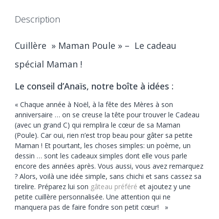
Description
Cuillère » Maman Poule » –
Le cadeau
spécial Maman !
Le conseil d’Anaïs, notre boîte à idées :
« Chaque année à Noël, à la fête des Mères à son
anniversaire … on se creuse la tête pour trouver le Cadeau
(avec un grand C) qui remplira le cœur de sa Maman
(Poule). Car oui, rien n’est trop beau pour gâter sa petite
Maman ! Et pourtant, les choses simples: un poème, un
dessin … sont les cadeaux simples dont elle vous parle
encore des années après. Vous aussi, vous avez remarquez
? Alors, voilà une idée simple, sans chichi et sans cassez sa
tirelire. Préparez lui son
gâteau préféré
et ajoutez y une
petite cuillère personnalisée. Une attention qui ne
manquera pas de faire fondre son petit cœur! »