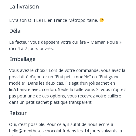
La livraison
Livraison OFFERTE en France Métropolitaine.
Délai
Le facteur vous déposera votre cuillère « Maman Poule »
d’ici 4 à 7 jours ouvrés.
Emballage
Vous avez le choix ! Lors de votre commande, vous avez la
possibilité d’ajouter un “Etui petit modèle” ou “Etui grand
modèle“. Dans les deux cas, il s’agit d’un joli sachet en
lin/chanvre avec cordon. Seule la taille varie. Si vous n’optez
pas pour une de ces options, vous recevrez votre cuillère
dans un petit sachet plastique transparent.
Retour
Oui, c’est possible. Pour cela, il suffit de nous écrire à
hello@menthe-et-chocolat.fr dans les 14 jours suivants la