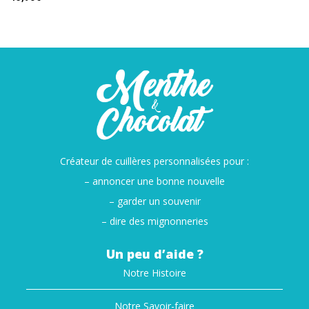
Créateur de cuillères personnalisées pour :
– annoncer une bonne nouvelle
– garder un souvenir
– dire des mignonneries
Un peu d’aide ?
Notre Histoire
Notre Savoir-faire