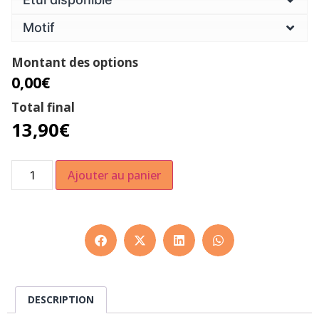
Motif
Montant des options
0,00€
Total final
13,90
€
Ajouter au panier
DESCRIPTION