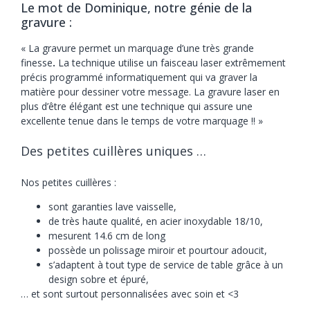
Le mot de Dominique, notre génie de la
gravure :
« La gravure permet un marquage d’une très grande
finesse
.
La technique utilise un faisceau laser extrêmement
précis programmé informatiquement qui va graver la
matière pour dessiner votre message. La gravure laser en
plus d’être élégant est une technique qui assure une
excellente tenue dans le temps de votre marquage !! »
Des petites cuillères uniques …
Nos petites cuillères :
sont garanties lave vaisselle,
de très haute qualité, en acier inoxydable 18/10,
mesurent 14.6 cm de long
possède un polissage miroir et pourtour adoucit,
s’adaptent à tout type de service de table grâce à un
design sobre et épuré,
… et sont surtout personnalisées avec soin et <3