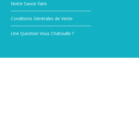
Notre Savoir-faire
Conditions Générales de Vente
Une Question Vous Chatouille ?