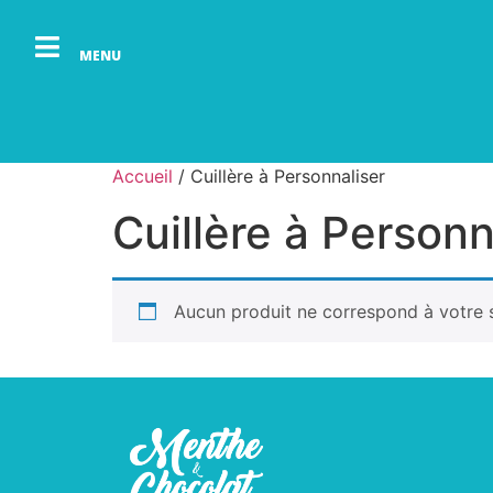
MENU
Accueil
/ Cuillère à Personnaliser
Cuillère à Personn
Aucun produit ne correspond à votre s